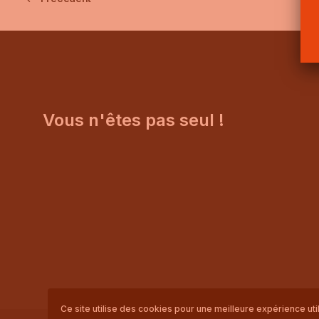
Vous n'êtes pas seul !
Ce site utilise des cookies pour une meilleure expérience utilis