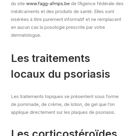
du site
www.fagg-afmps.be
de l’Agence fédérale des
médicaments et des produits de santé. Elles sont
insérées à titre purement informatif et ne remplacent
en aucun cas la posologie prescrite par votre
dermatologue.
Les traitements
locaux du psoriasis
Les traitements topiques se présentent sous forme
de pommade, de crème, de lotion, de gel que l’on
applique directement sur les plaques de psoriasis.
Les corticostéroïdes