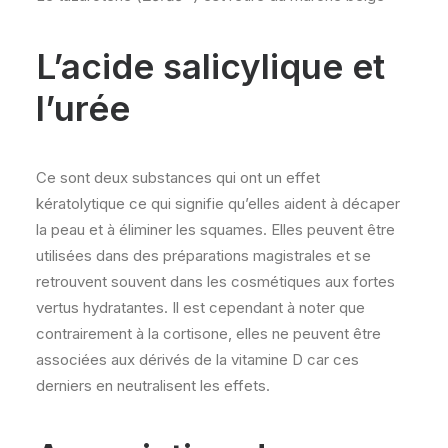
L’acide salicylique et
l’urée
Ce sont deux substances qui ont un effet
kératolytique ce qui signifie qu’elles aident à décaper
la peau et à éliminer les squames. Elles peuvent être
utilisées dans des préparations magistrales et se
retrouvent souvent dans les cosmétiques aux fortes
vertus hydratantes. Il est cependant à noter que
contrairement à la cortisone, elles ne peuvent être
associées aux dérivés de la vitamine D car ces
derniers en neutralisent les effets.