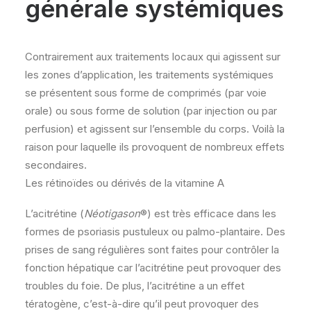
générale systémiques
Contrairement aux traitements locaux qui agissent sur
les zones d’application, les traitements systémiques
se présentent sous forme de comprimés (par voie
orale) ou sous forme de solution (par injection ou par
perfusion) et agissent sur l’ensemble du corps. Voilà la
raison pour laquelle ils provoquent de nombreux effets
secondaires.
Les rétinoïdes ou dérivés de la vitamine A
L’acitrétine (
Néotigason
®) est très efficace dans les
formes de psoriasis pustuleux ou palmo-plantaire. Des
prises de sang régulières sont faites pour contrôler la
fonction hépatique car l’acitrétine peut provoquer des
troubles du foie. De plus, l’acitrétine a un effet
tératogène, c’est-à-dire qu’il peut provoquer des