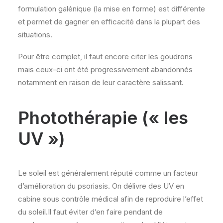
formulation galénique (la mise en forme) est différente
et permet de gagner en efficacité dans la plupart des
situations.
Pour être complet, il faut encore citer les goudrons
mais ceux-ci ont été progressivement abandonnés
notamment en raison de leur caractère salissant.
Photothérapie (« les
UV »)
Le soleil est généralement réputé comme un facteur
d’amélioration du psoriasis. On délivre des UV en
cabine sous contrôle médical afin de reproduire l’effet
du soleil.Il faut éviter d’en faire pendant de