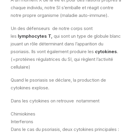
chaque individu, notre SI s’emballe et réagit contre
notre propre organisme (maladie auto-immune).
Un des défenseurs de notre corps sont
les
lymphocytes T,
qui sont un type de globule blanc
jouant un rôle déterminant dans l’apparition du
psoriasis. Ils vont également produire les
cytokines
.
(=protéines régulatrices du SI, qui règlent l’activité
cellulaire)
Quand le psoriasis se déclare, la production de
cytokines explose.
Dans les cytokines on retrouve notamment
Chimiokines
Interferons
Dans le cas du psoriasis, deux cytokines principales :