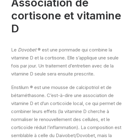
Association de
cortisone et vitamine
D
Le
Dovobet
® est une pommade qui combine la
vitamine D et la cortisone. Elle s’applique une seule
fois par jour. Un traitement d’entretien avec de la
vitamine D seule sera ensuite prescrite.
Enstilum ® est une mousse de calcipotriol et de
bétaméthasone. C’est-à-dire une association de
vitamine D et d’un corticoïde local, ce qui permet de
combiner leurs effets (la vitamine D cherche à
normaliser le renouvellement des cellules, et le
corticoïde réduit l’inflammation). La composition est
semblable à celle du Daivobet/Dovobet, mais la