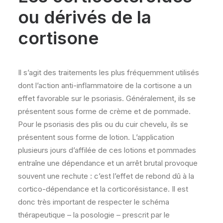
ou dérivés de la
cortisone
Il s’agit des traitements les plus fréquemment utilisés
dont l’action anti-inflammatoire de la cortisone a un
effet favorable sur le psoriasis. Généralement, ils se
présentent sous forme de crème et de pommade.
Pour le psoriasis des plis ou du cuir chevelu, ils se
présentent sous forme de lotion. L’application
plusieurs jours d’affilée de ces lotions et pommades
entraîne une dépendance et un arrêt brutal provoque
souvent une rechute : c’est l’effet de rebond dû à la
cortico-dépendance et la corticorésistance. Il est
donc très important de respecter le schéma
thérapeutique – la posologie – prescrit par le