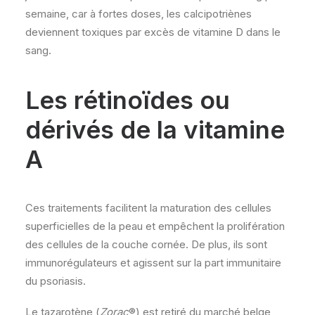
semaine, car à fortes doses, les calcipotriènes
deviennent toxiques par excès de vitamine D dans le
sang.
Les rétinoïdes ou
dérivés de la vitamine
A
Ces traitements facilitent la maturation des cellules
superficielles de la peau et empêchent la prolifération
des cellules de la couche cornée. De plus, ils sont
immunorégulateurs et agissent sur la part immunitaire
du psoriasis.
Le tazarotène (
Zorac
®) est retiré du marché belge