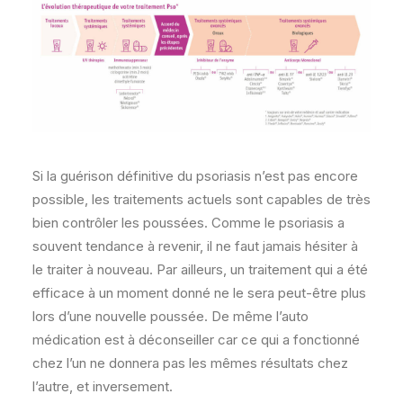
Si la guérison définitive du psoriasis n’est pas encore
possible, les traitements actuels sont capables de très
bien contrôler les poussées. Comme le psoriasis a
souvent tendance à revenir, il ne faut jamais hésiter à
le traiter à nouveau. Par ailleurs, un traitement qui a été
efficace à un moment donné ne le sera peut-être plus
lors d’une nouvelle poussée. De même l’auto
médication est à déconseiller car ce qui a fonctionné
chez l’un ne donnera pas les mêmes résultats chez
l’autre, et inversement.