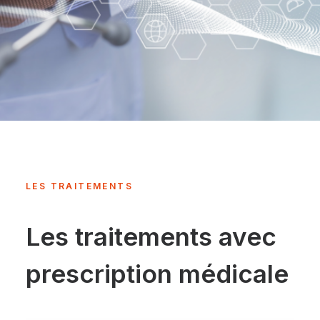
LES TRAITEMENTS
Les traitements avec
prescription médicale