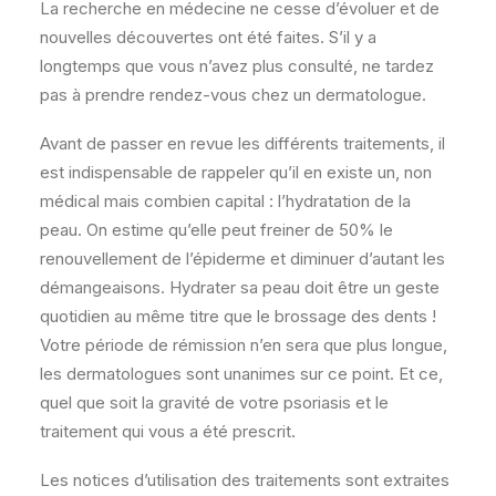
La recherche en médecine ne cesse d’évoluer et de
nouvelles découvertes ont été faites. S’il y a
longtemps que vous n’avez plus consulté, ne tardez
pas à prendre rendez-vous chez un dermatologue.
Avant de passer en revue les différents traitements, il
est indispensable de rappeler qu’il en existe un, non
médical mais combien capital : l’hydratation de la
peau. On estime qu’elle peut freiner de 50% le
renouvellement de l’épiderme et diminuer d’autant les
démangeaisons. Hydrater sa peau doit être un geste
quotidien au même titre que le brossage des dents !
Votre période de rémission n’en sera que plus longue,
les dermatologues sont unanimes sur ce point. Et ce,
quel que soit la gravité de votre psoriasis et le
traitement qui vous a été prescrit.
Les notices d’utilisation des traitements sont extraites