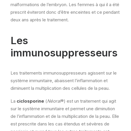
malformations de l’embryon. Les femmes à qui il a été
prescrit éviteront donc d’être enceintes et ce pendant
deux ans après le traitement.
Les
immunosuppresseurs
Les traitements immunosuppresseurs agissent sur le
système immunitaire, abaissent l’inflammation et
diminuent la multiplication des cellules de la peau.
La
ciclosporine
(
Néoral
®) est un traitement qui agit
sur le système immunitaire et permet une diminution
de l’inflammation et de la multiplication de la peau. Elle
est prescrite dans les cas étendus et sévères de