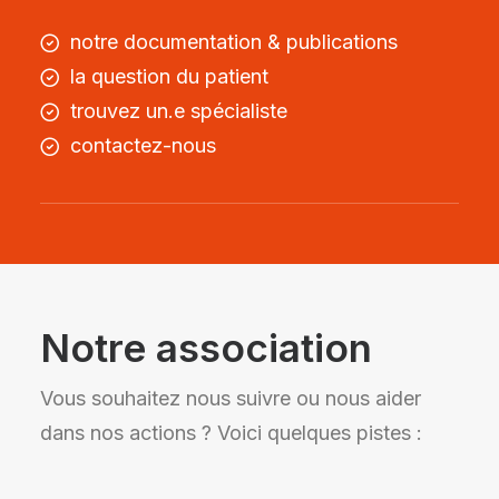
notre documentation & publications
la question du patient
trouvez
un.e spécialiste
contactez-nous
Notre association
Vous souhaitez nous suivre ou nous aider
dans nos actions ? Voici quelques pistes :