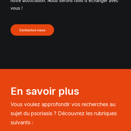
notre association. Nous serons ravis d'échanger avec
vous !
Contactez-nous
En savoir plus
Vous voulez approfondir vos recherches au
sujet du psoriasis ? Découvrez les rubriques
suivants :