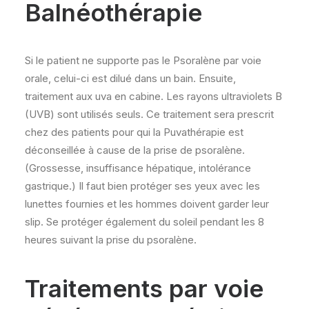
Balnéothérapie
Si le patient ne supporte pas le Psoralène par voie
orale, celui-ci est dilué dans un bain. Ensuite,
traitement aux uva en cabine. Les rayons ultraviolets B
(UVB) sont utilisés seuls. Ce traitement sera prescrit
chez des patients pour qui la Puvathérapie est
déconseillée à cause de la prise de psoralène.
(Grossesse, insuffisance hépatique, intolérance
gastrique.) Il faut bien protéger ses yeux avec les
lunettes fournies et les hommes doivent garder leur
slip. Se protéger également du soleil pendant les 8
heures suivant la prise du psoralène.
Traitements par voie