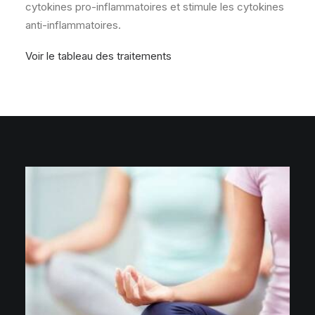
cytokines pro-inflammatoires et stimule les cytokines
anti-inflammatoires.
Voir le tableau des traitements