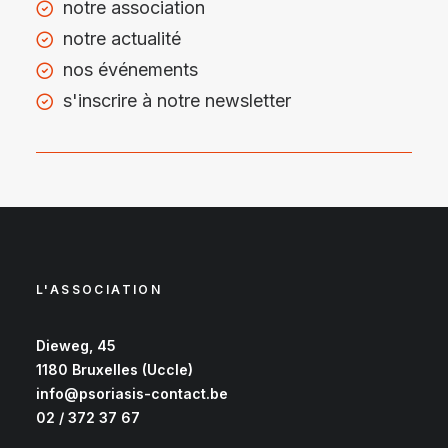
notre association
notre actualité
nos événements
s'inscrire à notre newsletter
L'ASSOCIATION
Dieweg, 45
1180 Bruxelles (Uccle)
info@psoriasis-contact.be
02 / 372 37 67