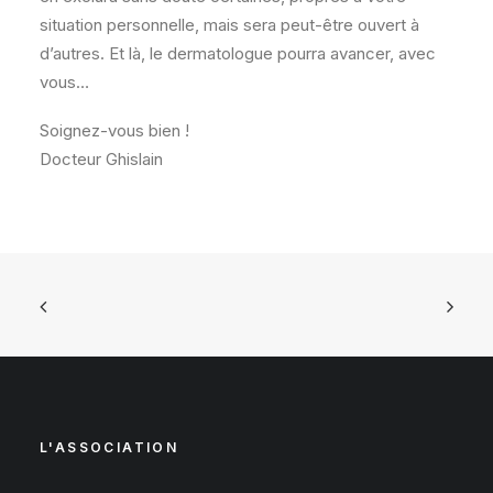
situation personnelle, mais sera peut-être ouvert à
d’autres. Et là, le dermatologue pourra avancer, avec
vous…
Soignez-vous bien !
Docteur Ghislain
L'ASSOCIATION