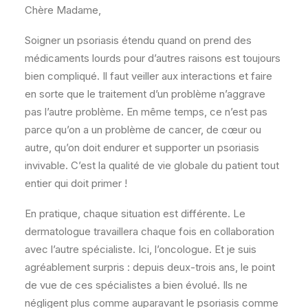
Chère Madame,
Soigner un psoriasis étendu quand on prend des
médicaments lourds pour d’autres raisons est toujours
bien compliqué. Il faut veiller aux interactions et faire
en sorte que le traitement d’un problème n’aggrave
pas l’autre problème. En même temps, ce n’est pas
parce qu’on a un problème de cancer, de cœur ou
autre, qu’on doit endurer et supporter un psoriasis
invivable. C’est la qualité de vie globale du patient tout
entier qui doit primer !
En pratique, chaque situation est différente. Le
dermatologue travaillera chaque fois en collaboration
avec l’autre spécialiste. Ici, l’oncologue. Et je suis
agréablement surpris : depuis deux-trois ans, le point
de vue de ces spécialistes a bien évolué. Ils ne
négligent plus comme auparavant le psoriasis comme