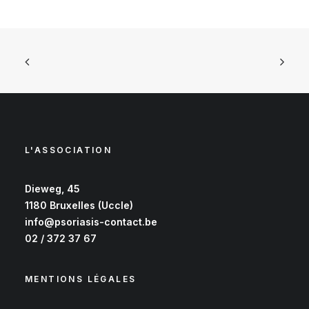
L'ASSOCIATION
Dieweg, 45
1180 Bruxelles (Uccle)
info@psoriasis-contact.be
02 / 372 37 67
MENTIONS LÉGALES