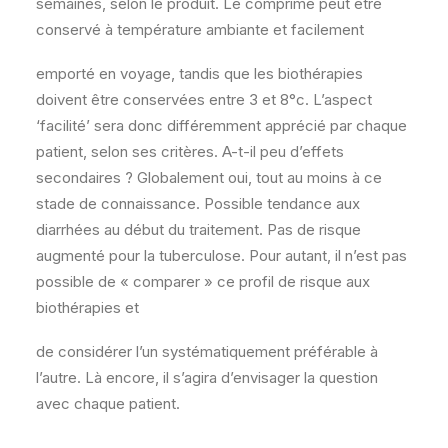
semaines, selon le produit. Le comprimé peut être
conservé à température ambiante et facilement
emporté en voyage, tandis que les biothérapies
doivent être conservées entre 3 et 8°c. L’aspect
‘facilité’ sera donc différemment apprécié par chaque
patient, selon ses critères. A-t-il peu d’effets
secondaires ? Globalement oui, tout au moins à ce
stade de connaissance. Possible tendance aux
diarrhées au début du traitement. Pas de risque
augmenté pour la tuberculose. Pour autant, il n’est pas
possible de « comparer » ce profil de risque aux
biothérapies et
de considérer l’un systématiquement préférable à
l’autre. Là encore, il s’agira d’envisager la question
avec chaque patient.