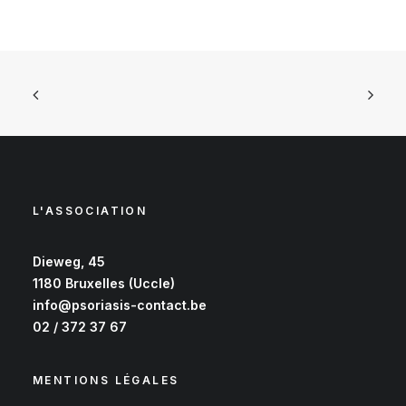
L'ASSOCIATION
Dieweg, 45
1180 Bruxelles (Uccle)
info@psoriasis-contact.be
02 / 372 37 67
MENTIONS LÉGALES