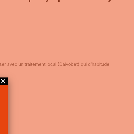
riser avec un traitement local (Daivobet) qui d’habitude
×