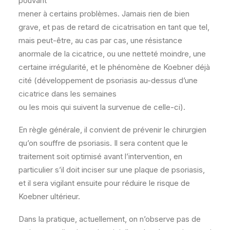
pouvant
mener à certains problèmes. Jamais rien de bien
grave, et pas de retard de cicatrisation en tant que tel,
mais peut-être, au cas par cas, une résistance
anormale de la cicatrice, ou une netteté moindre, une
certaine irrégularité, et le phénomène de Koebner déjà
cité (développement de psoriasis au-dessus d’une
cicatrice dans les semaines
ou les mois qui suivent la survenue de celle-ci).
En règle générale, il convient de prévenir le chirurgien
qu’on souffre de psoriasis. Il sera content que le
traitement soit optimisé avant l’intervention, en
particulier s’il doit inciser sur une plaque de psoriasis,
et il sera vigilant ensuite pour réduire le risque de
Koebner ultérieur.
Dans la pratique, actuellement, on n’observe pas de