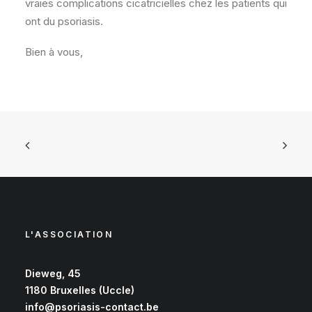
vraies complications cicatricielles chez les patients qui
ont du psoriasis.
Bien à vous,
L'ASSOCIATION
Dieweg, 45
1180 Bruxelles (Uccle)
info@psoriasis-contact.be