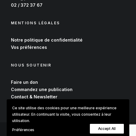
02 / 372 37 67
MENTIONS LÉGALES
Notre
politique de confidentialité
Vos
préférences
NOUS SOUTENIR
Faire un don
Commandez une publication
Contact & Newsletter
Ce site utilise des cookies pour une meilleure expérience
utilisateur. En continuant la visite, vous consentez à leur
utilisation.
Accept All
Préférences