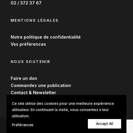
02 / 372 37 67
MENTIONS LÉGALES
Notre
politique de confidentialité
Vos
préférences
NOUS SOUTENIR
Faire un don
Commandez une publication
Contact & Newsletter
Ce site utilise des cookies pour une meilleure expérience
utilisateur. En continuant la visite, vous consentez à leur
utilisation.
Accept All
Préférences