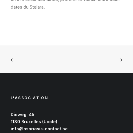
dates du Stelara.
L'ASSOCIATION
Dieweg, 45
1180 Bruxelles (Uccle)
info@psoriasis-contact.be