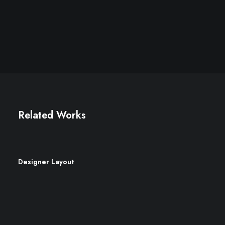
Related Works
Designer Layout