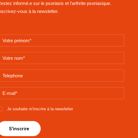
estez informé.e sur le psoriasis et l’arthrite psoriasique.
nscrivez-vous à la newsletter.
Je souhaite m'inscrire à la newsletter