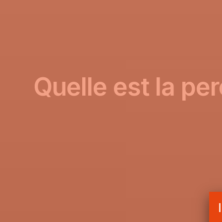
Quelle est la pe