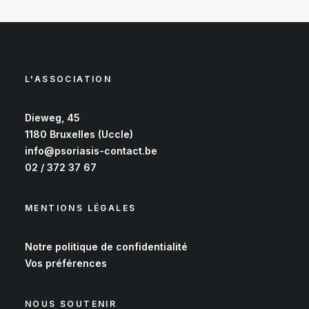
L'ASSOCIATION
Dieweg, 45
1180 Bruxelles (Uccle)
info@psoriasis-contact.be
02 / 372 37 67
MENTIONS LÉGALES
Notre
politique de confidentialité
Vos
préférences
NOUS SOUTENIR