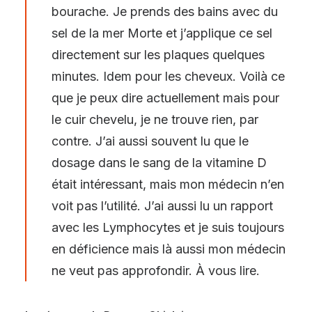
bourache. Je prends des bains avec du
sel de la mer Morte et j’applique ce sel
directement sur les plaques quelques
minutes. Idem pour les cheveux. Voilà ce
que je peux dire actuellement mais pour
le cuir chevelu, je ne trouve rien, par
contre. J’ai aussi souvent lu que le
dosage dans le sang de la vitamine D
était intéressant, mais mon médecin n’en
voit pas l’utilité. J’ai aussi lu un rapport
avec les Lymphocytes et je suis toujours
en déficience mais là aussi mon médecin
ne veut pas approfondir. À vous lire.