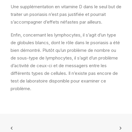
Une supplémentation en vitamine D dans le seul but de
traiter un psoriasis n’est pas justifiée et pourrait
s’accompagner d’effets néfastes par ailleurs.
Enfin, concernant les lymphocytes, il s’agit d’un type
de globules blancs, dont le rôle dans le psoriasis a été
bien démontré. Plutôt qu’un problème de nombre ou
de sous-type de lymphocytes, il s’agit d’un problème
d’activité de ceux-ci et de messagers entre les
différents types de cellules. Il n’existe pas encore de
test de laboratoire disponible pour examiner ce
problème.