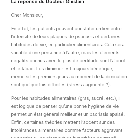
La réponse du Docteur Ghislain
Cher Monsieur,
En effet, les patients peuvent constater un lien entre
l’intensité de leurs plaques de psoriasis et certaines
habitudes de vie, en particulier alimentaires. Cela sera
variable d’une personne à l’autre, mais les éléments
négatifs connus avec le plus de certitude sont l’alcool
et le tabac. Les diminuer est toujours bénéfique,
même si les premiers jours au moment de la diminution
sont quelquefois difficiles (stress augmenté ?).
Pour les habitudes alimentaires (gras, sucré, etc.), il
est logique de penser qu’une bonne hygiène de vie
permet un état général meilleur et un psoriasis apaisé.
Enfin, certaines théories mettent l’accent sur des
intolérances alimentaires comme facteurs aggravant