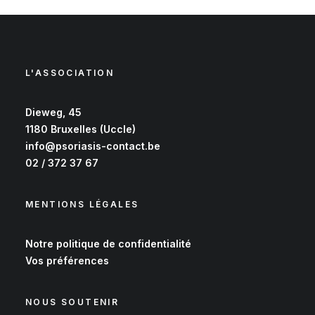
L'ASSOCIATION
Dieweg, 45
1180 Bruxelles (Uccle)
info@psoriasis-contact.be
02 / 372 37 67
MENTIONS LÉGALES
Notre
politique de confidentialité
Vos
préférences
NOUS SOUTENIR