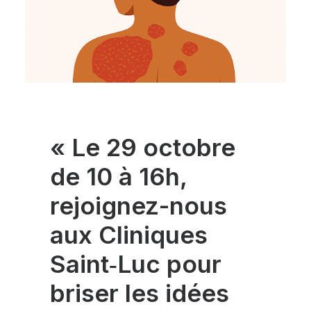
« Le
29 octobre
de 10 à 16h
,
rejoignez-nous
aux Cliniques
Saint‑Luc pour
briser les idées