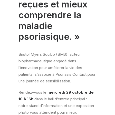
reçues et mieux
comprendre la
maladie
psoriasique. »
Bristol Myers Squibb (BMS), acteur
biopharmaceutique engagé dans
l’innovation pour améliorer la vie des
patients, s’associe à Psoriasis Contact pour
une journée de sensibilisation.
Rendez-vous le
mercredi 29 octobre de
10 à 16h
dans le hall d’entrée principal :
notre stand d’information et une exposition
photo vous attendent pour mieux