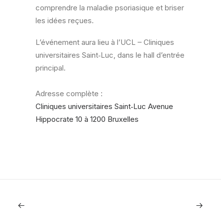
comprendre la maladie psoriasique et briser
les idées reçues.
L’événement aura lieu à l’UCL – Cliniques
universitaires Saint‑Luc, dans le hall d’entrée
principal.
Adresse complète :
Cliniques universitaires Saint‑Luc Avenue
Hippocrate 10 à 1200 Bruxelles