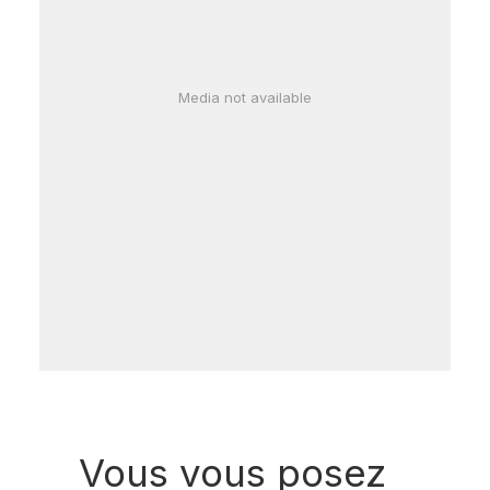
Media not available
Vous vous posez