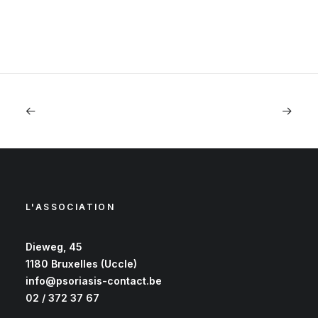
L'ASSOCIATION
Dieweg, 45
1180 Bruxelles (Uccle)
info@psoriasis-contact.be
02 / 372 37 67