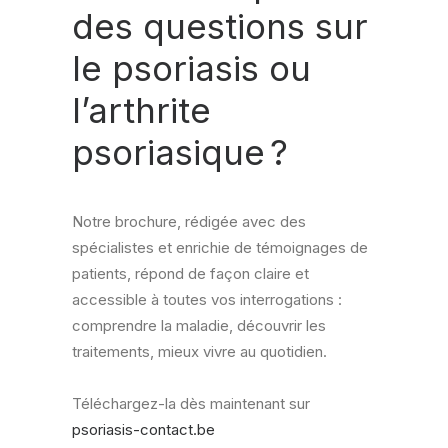
des questions sur
le psoriasis ou
l’arthrite
psoriasique ?
Notre brochure, rédigée avec des
spécialistes et enrichie de témoignages de
patients, répond de façon claire et
accessible à toutes vos interrogations :
comprendre la maladie, découvrir les
traitements, mieux vivre au quotidien.
Téléchargez-la dès maintenant sur
psoriasis-contact.be