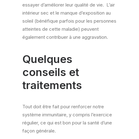
essayer d’améliorer leur qualité de vie. L’air
intérieur sec et le manque d’exposition au
soleil (bénéfique parfois pour les personnes
atteintes de cette maladie) peuvent
également contribuer à une aggravation.
Quelques
conseils et
traitements
Tout doit être fait pour renforcer notre
système immunitaire, y compris l’exercice
régulier, ce qui est bon pour la santé d’une
façon générale.