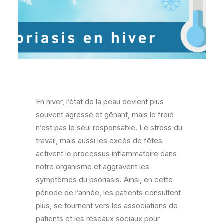
En hiver, l’état de la peau devient plus
souvent agressé et gênant, mais le froid
n’est pas le seul responsable. Le stress du
travail, mais aussi les excès de fêtes
activent le processus inflammatoire dans
notre organisme et aggravent les
symptômes du psoriasis. Ainsi, en cette
période de l’année, les patients consultent
plus, se tournent vers les associations de
patients et les réseaux sociaux pour