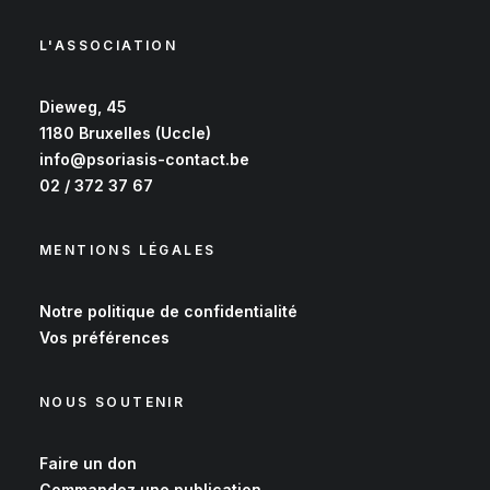
L'ASSOCIATION
Dieweg, 45
1180 Bruxelles (Uccle)
info@psoriasis-contact.be
02 / 372 37 67
MENTIONS LÉGALES
Notre
politique de confidentialité
Vos
préférences
NOUS SOUTENIR
Faire un don
Commandez une publication