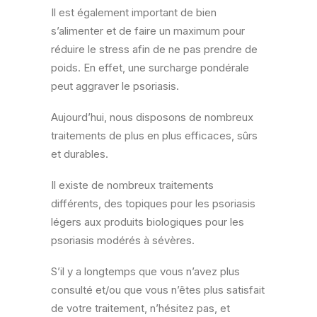
Il est également important de bien
s’alimenter et de faire un maximum pour
réduire le stress afin de ne pas prendre de
poids. En effet, une surcharge pondérale
peut aggraver le psoriasis.
Aujourd’hui, nous disposons de nombreux
traitements de plus en plus efficaces, sûrs
et durables.
Il existe de nombreux traitements
différents, des topiques pour les psoriasis
légers aux produits biologiques pour les
psoriasis modérés à sévères.
S’il y a longtemps que vous n’avez plus
consulté et/ou que vous n’êtes plus satisfait
de votre traitement, n’hésitez pas, et