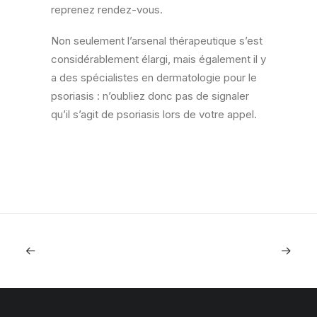
reprenez rendez-vous.
Non seulement l’arsenal thérapeutique s’est
considérablement élargi, mais également il y
a des spécialistes en dermatologie pour le
psoriasis : n’oubliez donc pas de signaler
qu’il s’agit de psoriasis lors de votre appel.